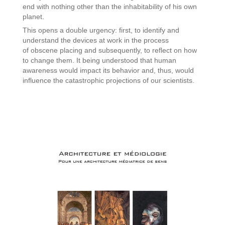
end with nothing other than the inhabitability of his own
planet.
This opens a double urgency: first, to identify and
understand the devices at work in the process
of obscene placing and subsequently, to reflect on how
to change them. It being understood that human
awareness would impact its behavior and, thus, would
influence the catastrophic projections of our scientists.