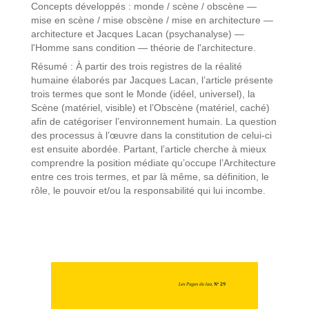
Concepts développés : monde / scène / obscène —
mise en scène / mise obscène / mise en architecture —
architecture et Jacques Lacan (psychanalyse) —
l'Homme sans condition — théorie de l'architecture.
Résumé : À partir des trois registres de la réalité
humaine élaborés par Jacques Lacan, l’article présente
trois termes que sont le Monde (idéel, universel), la
Scène (matériel, visible) et l’Obscène (matériel, caché)
afin de catégoriser l’environnement humain. La question
des processus à l’œuvre dans la constitution de celui-ci
est ensuite abordée. Partant, l’article cherche à mieux
comprendre la position médiate qu’occupe l’Architecture
entre ces trois termes, et par là même, sa définition, le
rôle, le pouvoir et/ou la responsabilité qui lui incombe.