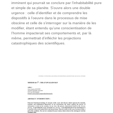
imminent qui pourrait se conclure par l’inhabitabilité pure
et simple de sa planète. S’ouvre alors une double
urgence : celle d’identifier et de comprendre les
dispositifs à l’oeuvre dans le processus de mise
obscène et celle de s’interroger sur la manière de les
modifier, étant entendu qu’une conscientisation de
l’homme impacterait ses comportements et, par là
même, permettrait d’infléchir les projections
catastrophiques des scientifiques.