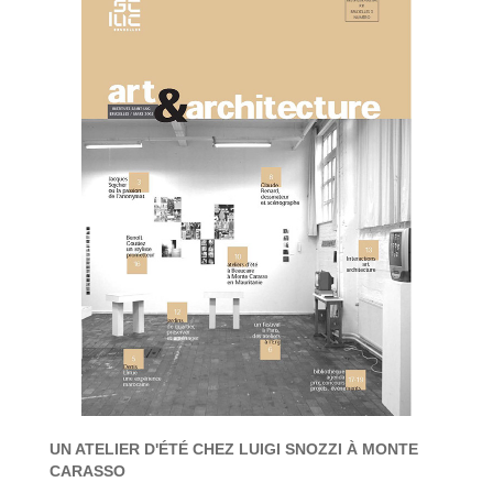
UN ATELIER D'ÉTÉ CHEZ LUIGI SNOZZI À MONTE
CARASSO