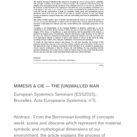
MIMESIS & CIE — THE (UN)WALLED MAN
European Systemics Seminars (ESS2015),
Bruxelles. Acta Europeana Systemica, n°5.
Abstract : From the Borromean knotting of concepts
world, scene and obscene which represent the material,
symbolic and mythological dimensions of our
environment, the article explains the process of