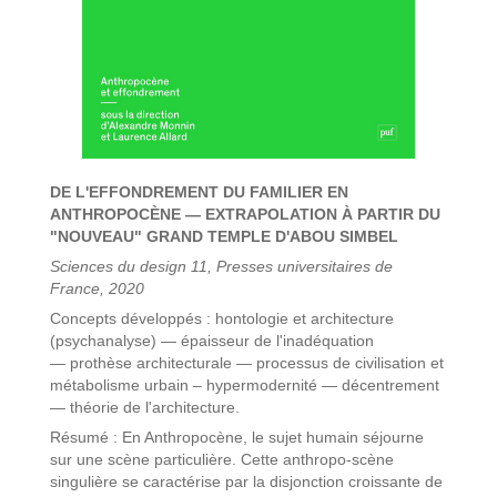
DE L'EFFONDREMENT DU FAMILIER EN
ANTHROPOCÈNE — EXTRAPOLATION À PARTIR DU
"NOUVEAU" GRAND TEMPLE D'ABOU SIMBEL
Sciences du design 11, Presses universitaires de
France, 2020
Concepts développés : hontologie et architecture
(psychanalyse) — épaisseur de l'inadéquation
— prothèse architecturale — processus de civilisation et
métabolisme urbain – hypermodernité — décentrement
— théorie de l'architecture.
Résumé : En Anthropocène, le sujet humain séjourne
sur une scène particulière. Cette anthropo-scène
singulière se caractérise par la disjonction croissante de