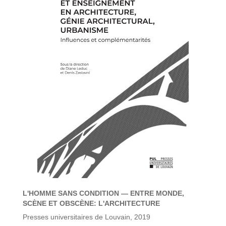
L'HOMME SANS CONDITION — ENTRE MONDE,
SCÈNE ET OBSCÈNE: L'ARCHITECTURE
Presses universitaires de Louvain, 2019