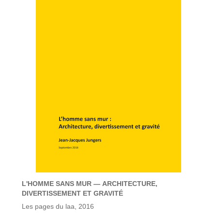
L'HOMME SANS MUR — ARCHITECTURE,
DIVERTISSEMENT ET GRAVITÉ
Les pages du laa, 2016