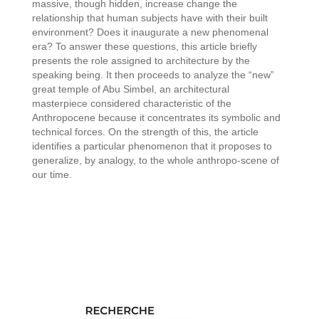
massive, though hidden, increase change the
relationship that human subjects have with their built
environment? Does it inaugurate a new phenomenal
era? To answer these questions, this article briefly
presents the role assigned to architecture by the
speaking being. It then proceeds to analyze the “new”
great temple of Abu Simbel, an architectural
masterpiece considered characteristic of the
Anthropocene because it concentrates its symbolic and
technical forces. On the strength of this, the article
identifies a particular phenomenon that it proposes to
generalize, by analogy, to the whole anthropo-scene of
our time.