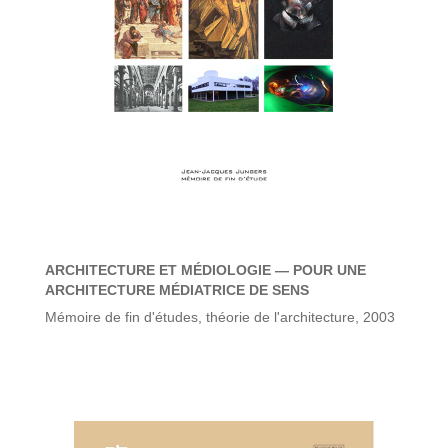
ARCHITECTURE ET MÉDIOLOGIE — POUR UNE
ARCHITECTURE MÉDIATRICE DE SENS
Mémoire de fin d'études, théorie de l'architecture, 2003